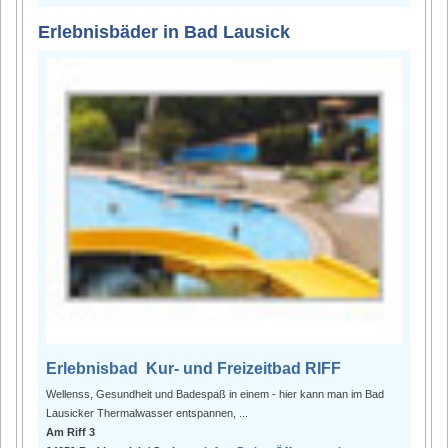
Erlebnisbäder in Bad Lausick
Erlebnisbad Kur- und Freizeitbad RIFF
Wellenss, Gesundheit und Badespaß in einem - hier kann man im Bad
Lausicker Thermalwasser entspannen, ...
Am Riff 3