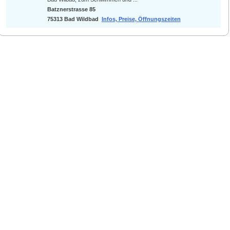
Batznerstrasse 85
75313 Bad Wildbad
Infos, Preise, Öffnungszeiten