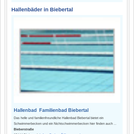
Hallenbäder in Biebertal
Hallenbad Familienbad Biebertal
Das helle und familienfreundliche Hallenbad Biebertal bietet ein
Schwimmerbecken und ein Nichtschwimmerbecken hier finden auch ...
Bieberstraße