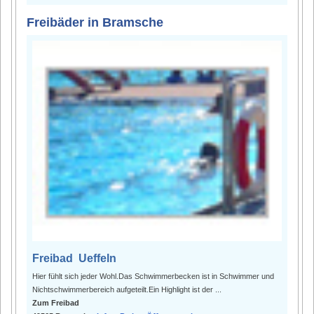
Freibäder in Bramsche
Freibad Ueffeln
Hier fühlt sich jeder Wohl.Das Schwimmerbecken ist in Schwimmer und
Nichtschwimmerbereich aufgeteilt.Ein Highlight ist der ...
Zum Freibad