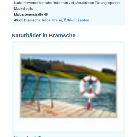
Nichtschwimmerbereiche findet man viele Attraktionen.Für angespannte
Muskeln gibt ...
Malgartenerstraße 49
49565 Bramsche
Infos, Preise, Öffnungszeiten
Naturbäder in Bramsche