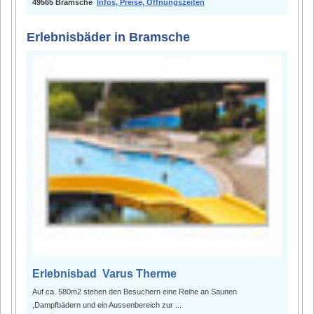
49565 Bramsche
Infos, Preise, Öffnungszeiten
Erlebnisbäder in Bramsche
Erlebnisbad Varus Therme
Auf ca. 580m2 stehen den Besuchern eine Reihe an Saunen
,Dampfbädern und ein Aussenbereich zur ...