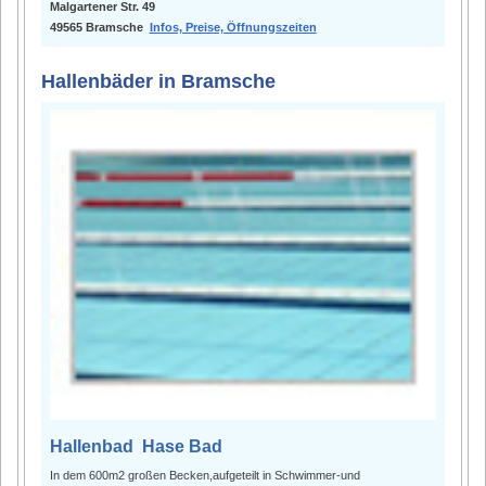
Malgartener Str. 49
49565 Bramsche
Infos, Preise, Öffnungszeiten
Hallenbäder in Bramsche
Hallenbad Hase Bad
In dem 600m2 großen Becken,aufgeteilt in Schwimmer-und