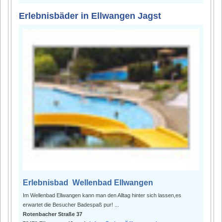
Erlebnisbäder in Ellwangen Jagst
Erlebnisbad Wellenbad Ellwangen
Im Wellenbad Ellwangen kann man den Alltag hinter sich lassen,es
erwartet die Besucher Badespaß pur! ...
Rotenbacher Straße 37