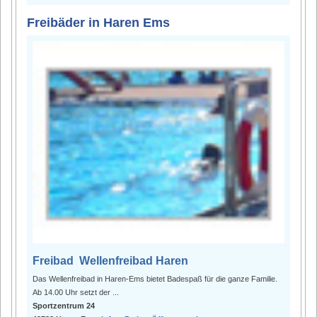
Freibäder in Haren Ems
Freibad Wellenfreibad Haren
Das Wellenfreibad in Haren-Ems bietet Badespaß für die ganze Familie.
Ab 14.00 Uhr setzt der ...
Sportzentrum 24