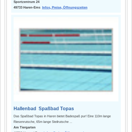
Sportzentrum 24
49733 Haren-Ems
Infos, Preise, Öffnungszeiten
Hallenbad Spaßbad Topas
Das Spaßbad Topas in Haren bietet Badespaß pur! Eine 110m lange
Riesenrutsche, 65m lange Steilrutsche ...
Am Tiergarten