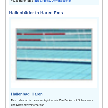
49733 Haren-Ems
Infos, Preise, Öffnungszeiten
Hallenbäder in Haren Ems
Hallenbad Haren
Das Hallenbad in Haren verfügt über ein 25m Becken mit Schwimmer-
und Nichtschwimmerbereich.