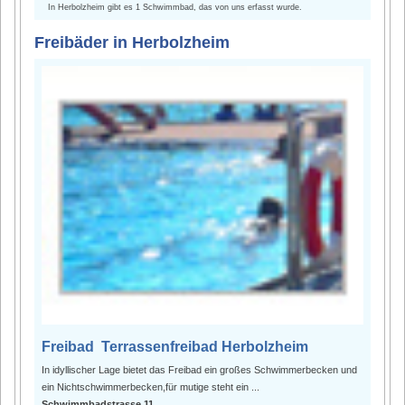
In Herbolzheim gibt es 1 Schwimmbad, das von uns erfasst wurde.
Freibäder in Herbolzheim
Freibad Terrassenfreibad Herbolzheim
In idyllischer Lage bietet das Freibad ein großes Schwimmerbecken und
ein Nichtschwimmerbecken,für mutige steht ein ...
Schwimmbadstrasse 11