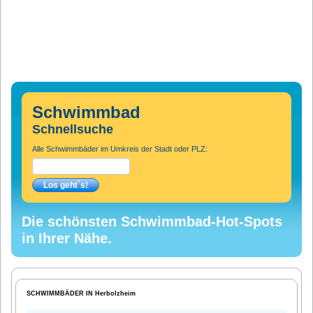
Schwimmbad
Schnellsuche
Alle Schwimmbäder im Umkreis der Stadt oder PLZ:
Die schönsten Schwimmbad-Hot-Spots
in Ihrer Nähe.
SCHWIMMBÄDER IN Herbolzheim