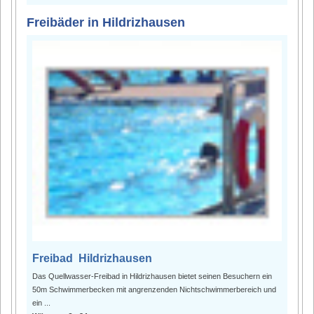
Freibäder in Hildrizhausen
Freibad Hildrizhausen
Das Quellwasser-Freibad in Hildrizhausen bietet seinen Besuchern ein
50m Schwimmerbecken mit angrenzenden Nichtschwimmerbereich und
ein ...