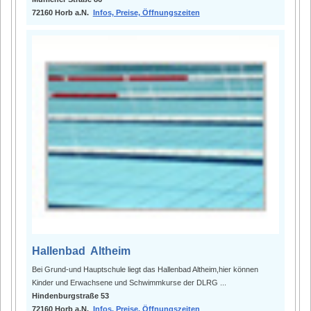
72160 Horb a.N.
Infos, Preise, Öffnungszeiten
Hallenbad Altheim
Bei Grund-und Hauptschule liegt das Hallenbad Altheim,hier können
Kinder und Erwachsene und Schwimmkurse der DLRG ...
Hindenburgstraße 53
72160 Horb a.N.
Infos, Preise, Öffnungszeiten