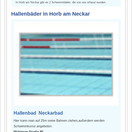
In Horb am Neckar gibt es 2 Schwimmbäder, die von uns erfasst wurden.
Hallenbäder in Horb am Neckar
Hallenbad Neckarbad
Hier kann man auf 25m seine Bahnen ziehen,außerdem werden
Schwimmkurse angeboten.
Mühlener Straße 86