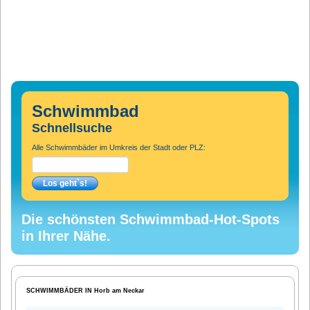
Schwimmbad
Schnellsuche
Alle Schwimmbäder im Umkreis der Stadt oder PLZ:
Die schönsten Schwimmbad-Hot-Spots
in Ihrer Nähe.
SCHWIMMBÄDER IN Horb am Neckar