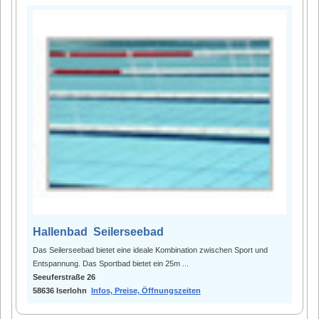
Hallenbad Seilerseebad
Das Seilerseebad bietet eine ideale Kombination zwischen Sport und
Entspannung. Das Sportbad bietet ein 25m ...
Seeuferstraße 26
58636 Iserlohn
Infos, Preise, Öffnungszeiten