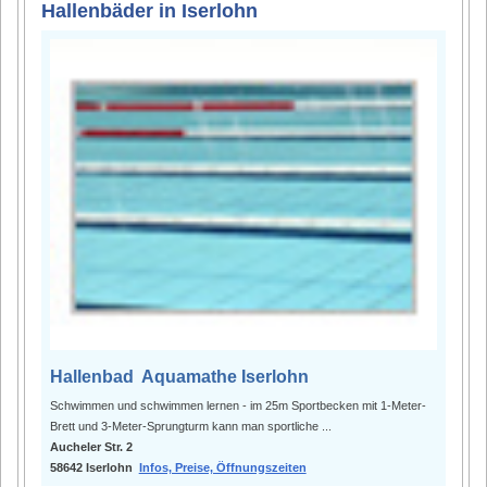
Hallenbäder in Iserlohn
Hallenbad Aquamathe Iserlohn
Schwimmen und schwimmen lernen - im 25m Sportbecken mit 1-Meter-
Brett und 3-Meter-Sprungturm kann man sportliche ...
Aucheler Str. 2
58642 Iserlohn
Infos, Preise, Öffnungszeiten