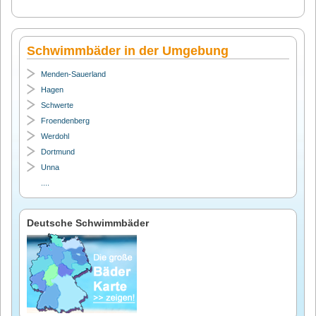
Schwimmbäder in der Umgebung
Menden-Sauerland
Hagen
Schwerte
Froendenberg
Werdohl
Dortmund
Unna
....
Deutsche Schwimmbäder