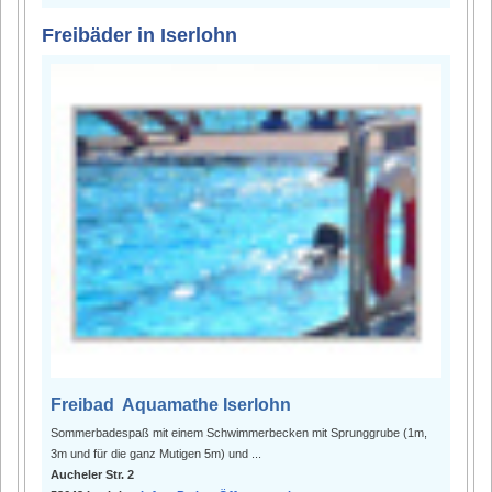
Freibäder in Iserlohn
Freibad Aquamathe Iserlohn
Sommerbadespaß mit einem Schwimmerbecken mit Sprunggrube (1m,
3m und für die ganz Mutigen 5m) und ...
Aucheler Str. 2