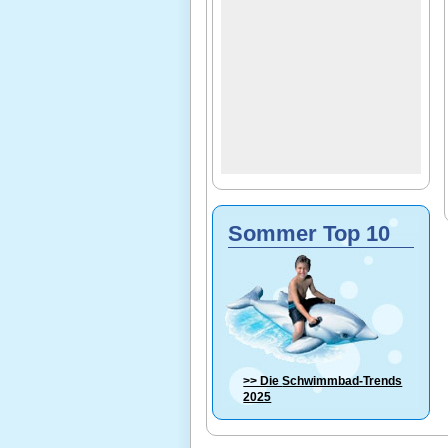
Sommer Top 10
>> Die
Schwimmbad-Trends
2025