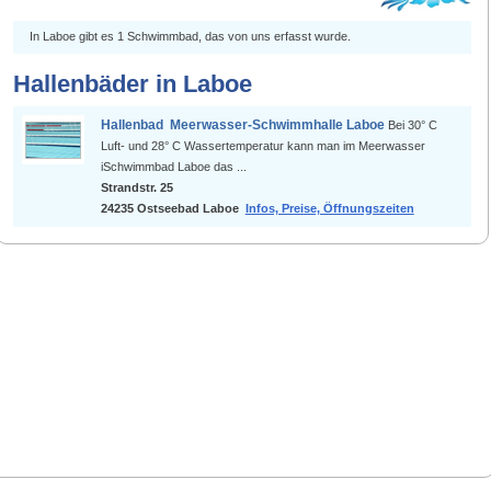
In Laboe gibt es 1 Schwimmbad, das von uns erfasst wurde.
Hallenbäder in Laboe
Hallenbad Meerwasser-Schwimmhalle Laboe
Bei 30° C
Luft- und 28° C Wassertemperatur kann man im Meerwasser
iSchwimmbad Laboe das ...
Strandstr. 25
24235 Ostseebad Laboe
Infos, Preise, Öffnungszeiten