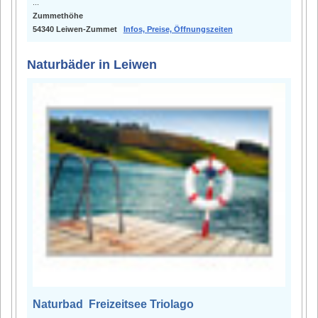
...
Zummethöhe
54340 Leiwen-Zummet
Infos, Preise, Öffnungszeiten
Naturbäder in Leiwen
Naturbad Freizeitsee Triolago