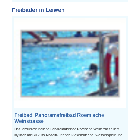
Freibäder in Leiwen
Freibad Panoramafreibad Roemische
Weinstrasse
Das familienfreundliche Panoramafreibad Römische Weinstrasse liegt
idyllisch mit Blick ins Moseltal! Neben Riesenrutsche, Wasserspiele und