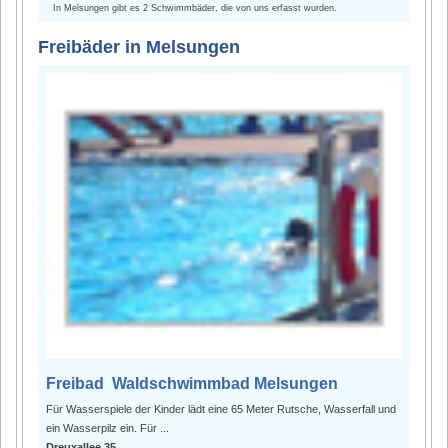
In Melsungen gibt es 2 Schwimmbäder, die von uns erfasst wurden.
Freibäder in Melsungen
Freibad Waldschwimmbad Melsungen
Für Wasserspiele der Kinder lädt eine 65 Meter Rutsche, Wasserfall und
ein Wasserpilz ein. Für ...
Dreuxallee 35