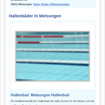
34212 Melsungen
Infos, Preise, Öffnungszeiten
Hallenbäder in Melsungen
Hallenbad Melsungen Hallenbad
Ein familienfreundliches Hallenbad mit vielen Extras für die Kleinen und die