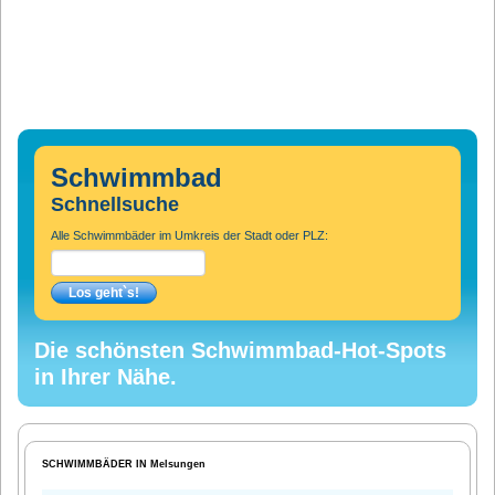
Schwimmbad
Schnellsuche
Alle Schwimmbäder im Umkreis der Stadt oder PLZ:
Die schönsten Schwimmbad-Hot-Spots
in Ihrer Nähe.
SCHWIMMBÄDER IN Melsungen