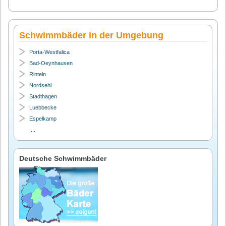
Schwimmbäder in der Umgebung
Porta-Westfalica
Bad-Oeynhausen
Rinteln
Nordsehl
Stadthagen
Luebbecke
Espelkamp
....
Deutsche Schwimmbäder