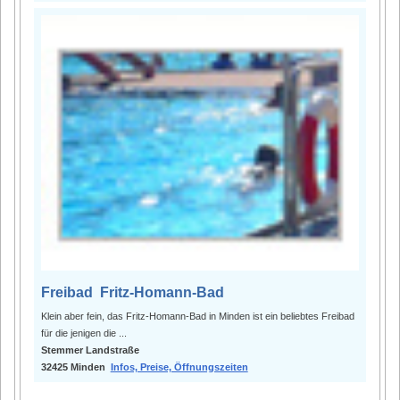
Freibad Fritz-Homann-Bad
Klein aber fein, das Fritz-Homann-Bad in Minden ist ein beliebtes Freibad
für die jenigen die ...
Stemmer Landstraße
32425 Minden
Infos, Preise, Öffnungszeiten