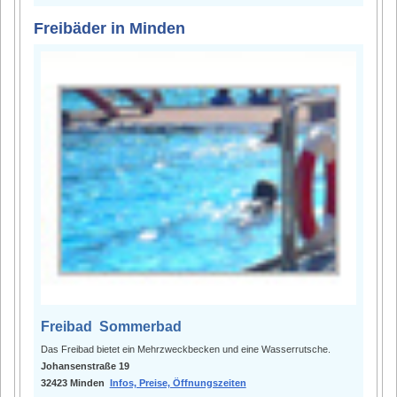
Freibäder in Minden
Freibad Sommerbad
Das Freibad bietet ein Mehrzweckbecken und eine Wasserrutsche.
Johansenstraße 19
32423 Minden
Infos, Preise, Öffnungszeiten