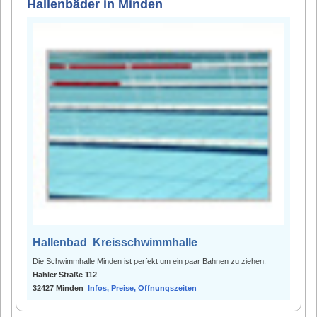
Hallenbäder in Minden
Hallenbad Kreisschwimmhalle
Die Schwimmhalle Minden ist perfekt um ein paar Bahnen zu ziehen.
Hahler Straße 112
32427 Minden
Infos, Preise, Öffnungszeiten