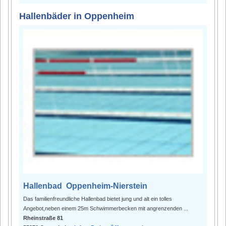
Hallenbäder in Oppenheim
Hallenbad Oppenheim-Nierstein
Das familienfreundliche Hallenbad bietet jung und alt ein tolles
Angebot,neben einem 25m Schwimmerbecken mit angrenzenden ...
Rheinstraße 81