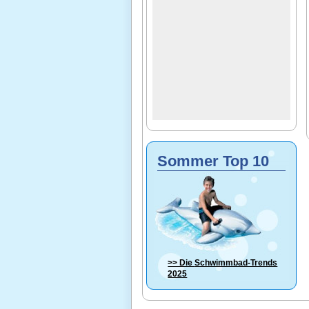
Sommer Top 10
>> Die
Schwimmbad-Trends
2025