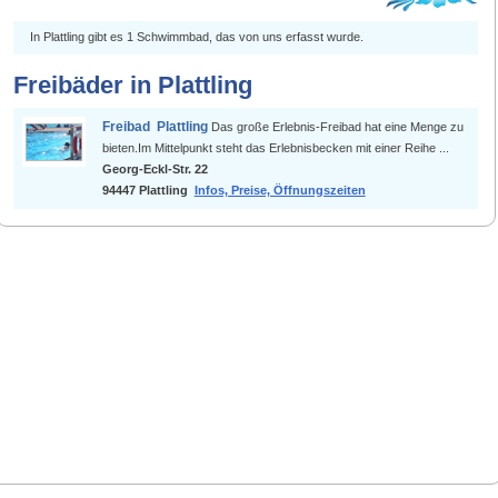
In Plattling gibt es 1 Schwimmbad, das von uns erfasst wurde.
Freibäder in Plattling
Freibad Plattling
Das große Erlebnis-Freibad hat eine Menge zu
bieten.Im Mittelpunkt steht das Erlebnisbecken mit einer Reihe ...
Georg-Eckl-Str. 22
94447 Plattling
Infos, Preise, Öffnungszeiten