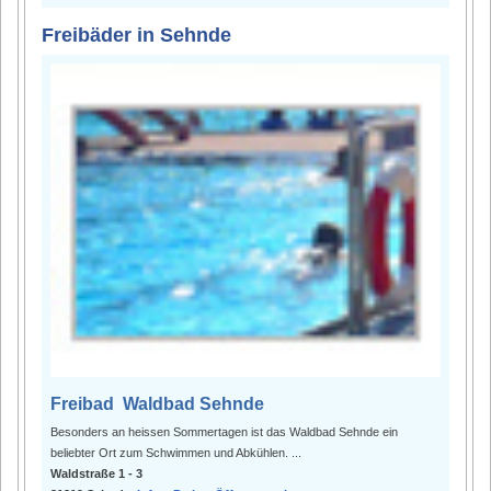
Freibäder in Sehnde
Freibad Waldbad Sehnde
Besonders an heissen Sommertagen ist das Waldbad Sehnde ein
beliebter Ort zum Schwimmen und Abkühlen. ...
Waldstraße 1 - 3