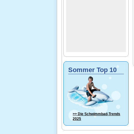
Sommer Top 10
>> Die
Schwimmbad-Trends
2025