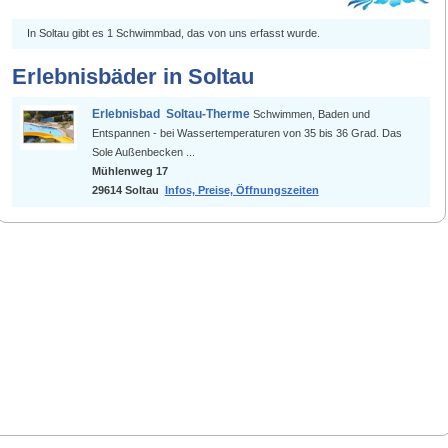
In Soltau gibt es 1 Schwimmbad, das von uns erfasst wurde.
Erlebnisbäder in Soltau
Erlebnisbad Soltau-Therme
Schwimmen, Baden und
Entspannen - bei Wassertemperaturen von 35 bis 36 Grad. Das
Sole Außenbecken ...
Mühlenweg 17
29614 Soltau
Infos, Preise, Öffnungszeiten