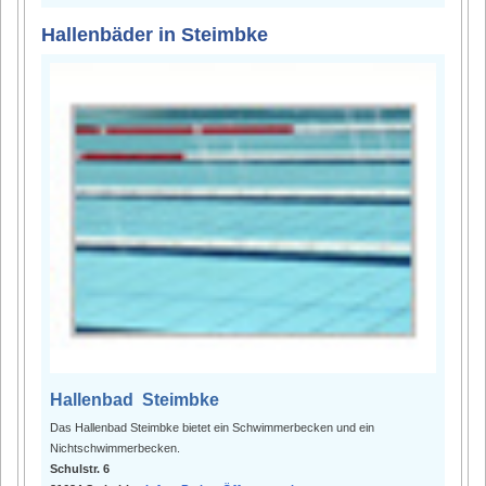
Hallenbäder in Steimbke
Hallenbad Steimbke
Das Hallenbad Steimbke bietet ein Schwimmerbecken und ein
Nichtschwimmerbecken.
Schulstr. 6