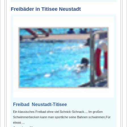
Freibäder in Titisee Neustadt
Freibad Neustadt-Titisee
Ein klassisches Freibad ohne viel Schnick-Schnack.... Im großen
Schwimmerbecken kann man sportliche seine Bahnen schwimmen.Für
etwas ...