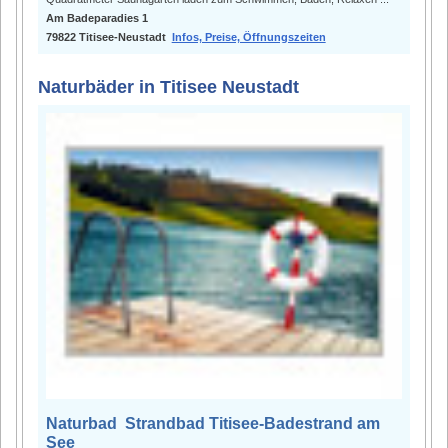
Am Badeparadies 1
79822 Titisee-Neustadt
Infos, Preise, Öffnungszeiten
Naturbäder in Titisee Neustadt
Naturbad Strandbad Titisee-Badestrand am
See