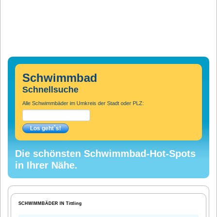
Schwimmbad
Schnellsuche
Alle Schwimmbäder im Umkreis der Stadt oder PLZ:
Die schönsten Schwimmbad-Hot-Spots
in Ihrer Nähe.
SCHWIMMBÄDER IN Tittling