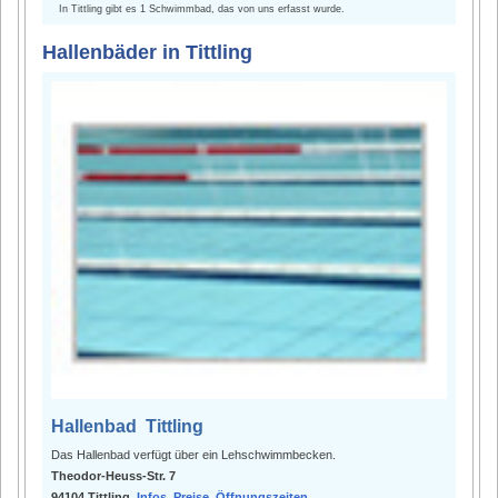
In Tittling gibt es 1 Schwimmbad, das von uns erfasst wurde.
Hallenbäder in Tittling
Hallenbad Tittling
Das Hallenbad verfügt über ein Lehschwimmbecken.
Theodor-Heuss-Str. 7
94104 Tittling
Infos, Preise, Öffnungszeiten