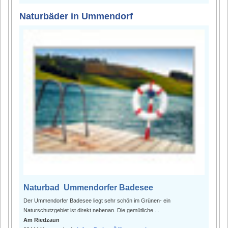
Naturbäder in Ummendorf
Naturbad Ummendorfer Badesee
Der Ummendorfer Badesee liegt sehr schön im Grünen- ein
Naturschutzgebiet ist direkt nebenan. Die gemütliche ...
Am Riedzaun