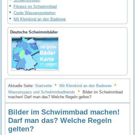
Schwimmhilfen
Fitness im Schwimmbad
Coole Wassersportarten
Mit Kleinkind an den Badesee
Deutsche Schwimmbäder
Aktuelle Seite:
Startseite
Mit Kleinkind an den Badesee
Wasserspass und Schwimmbadtrends
Bilder im Schwimmbad
machen! Darf man das? Welche Regeln gelten?
Bilder im Schwimmbad machen!
Darf man das? Welche Regeln
gelten?