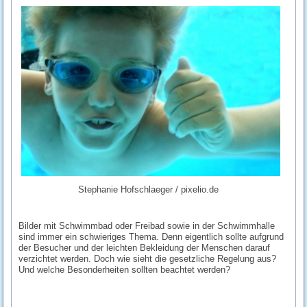
Stephanie Hofschlaeger / pixelio.de
Bilder mit Schwimmbad oder Freibad sowie in der Schwimmhalle
sind immer ein schwieriges Thema. Denn eigentlich sollte aufgrund
der Besucher und der leichten Bekleidung der Menschen darauf
verzichtet werden. Doch wie sieht die gesetzliche Regelung aus?
Und welche Besonderheiten sollten beachtet werden?